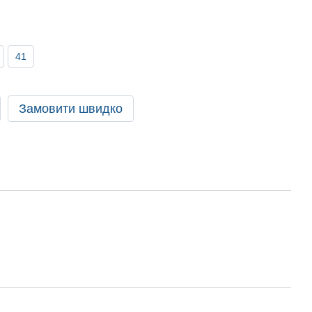
41
Замовити швидко