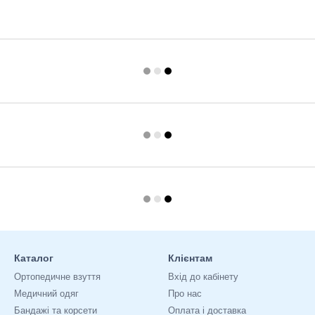
Каталог
Клієнтам
Ортопедичне взуття
Вхід до кабінету
Медичний одяг
Про нас
Бандажі та корсети
Оплата і доставка