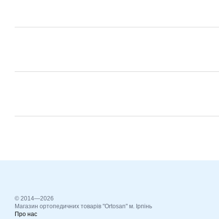
© 2014—2026
Магазин ортопедичних товарів "Ortosan" м. Ірпінь
Про нас