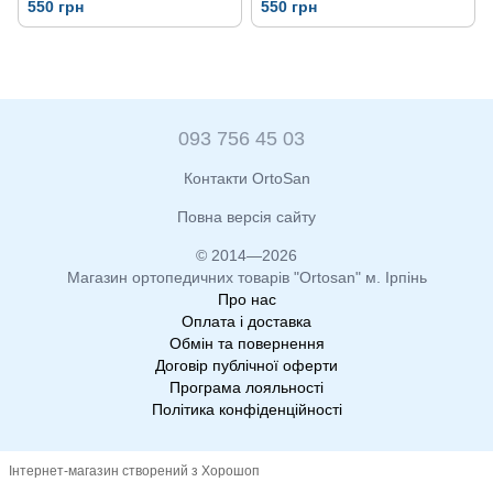
550 грн
550 грн
093 756 45 03
Контакти OrtoSan
Повна версія сайту
© 2014—2026
Магазин ортопедичних товарів "Ortosan" м. Ірпінь
Про нас
Оплата і доставка
Обмін та повернення
Договір публічної оферти
Програма лояльності
Політика конфіденційності
Інтернет-магазин створений з Хорошоп