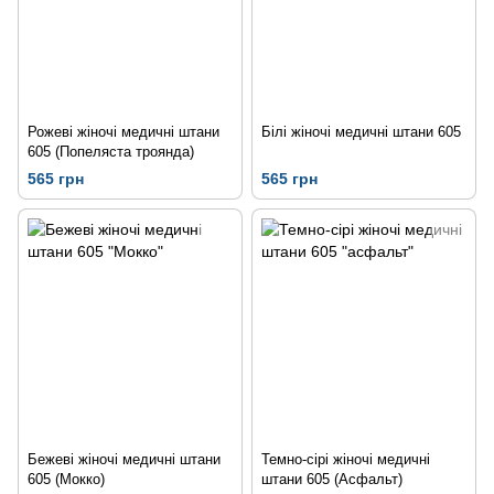
Рожеві жіночі медичні штани
Білі жіночі медичні штани 605
605 (Попеляста троянда)
565 грн
565 грн
Бежеві жіночі медичні штани
Темно-сірі жіночі медичні
605 (Мокко)
штани 605 (Асфальт)