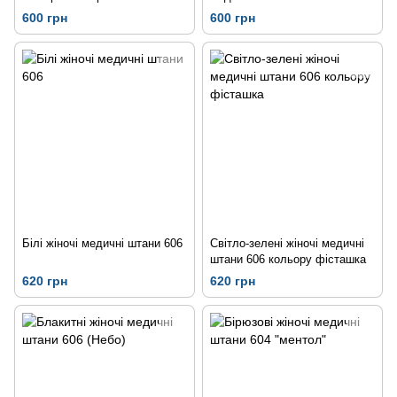
600 грн
600 грн
Білі жіночі медичні штани 606
Світло-зелені жіночі медичні
штани 606 кольору фісташка
620 грн
620 грн