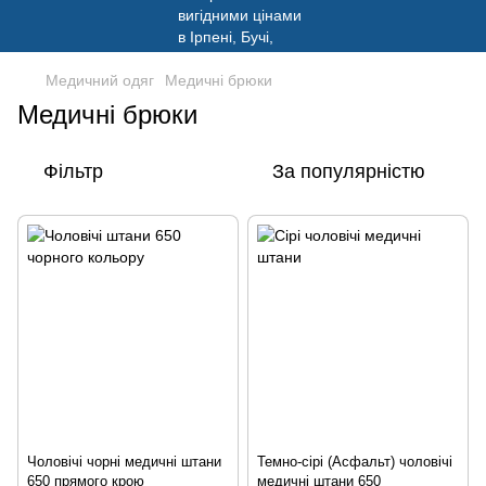
Медичний одяг
Медичні брюки
Медичні брюки
Фільтр
За популярністю
Чоловічі чорні медичні штани
Темно-сірі (Асфальт) чоловічі
650 прямого крою
медичні штани 650