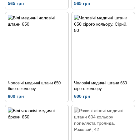
565 грн
565 грн
Чоловічі медичні штани 650
Чоловічі медичні штани 650
білого кольору
сірого кольору
600 грн
600 грн