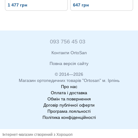
Inaya 3234
1 477 грн
647 грн
093 756 45 03
Контакти OrtoSan
Повна версія сайту
© 2014—2026
Магазин ортопедичних товарів "Ortosan" м. Ірпінь
Про нас
Оплата і доставка
Обмін та повернення
Договір публічної оферти
Програма лояльності
Політика конфіденційності
Інтернет-магазин створений з Хорошоп