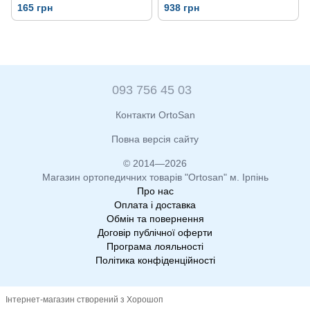
165 грн
938 грн
093 756 45 03
Контакти OrtoSan
Повна версія сайту
© 2014—2026
Магазин ортопедичних товарів "Ortosan" м. Ірпінь
Про нас
Оплата і доставка
Обмін та повернення
Договір публічної оферти
Програма лояльності
Політика конфіденційності
Інтернет-магазин створений з Хорошоп