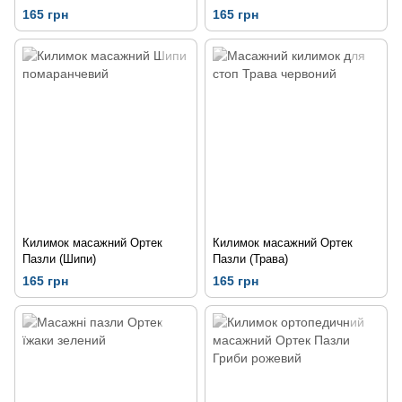
165 грн
165 грн
Килимок масажний Ортек
Килимок масажний Ортек
Пазли (Шипи)
Пазли (Трава)
165 грн
165 грн