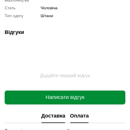
Стать
Чоловіча
Тип одягу
Штани
Відгуки
Додайте перший відгук
Написати відгук
Доставка
Оплата