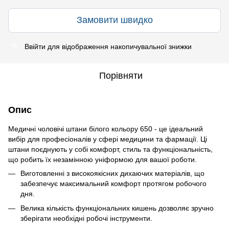
Замовити швидко
Ввійти
для відображення накопичувальної знижки
%
Порівняти
Опис
Медичні чоловічі штани білого кольору 650 - це ідеальний
вибір для професіоналів у сфері медицини та фармації. Ці
штани поєднують у собі комфорт, стиль та функціональність,
що робить їх незамінною уніформою для вашої роботи.
Виготовленні з високоякісних дихаючих матеріалів, що
забезпечує максимальний комфорт протягом робочого
дня.
Велика кількість функціональних кишень дозволяє зручно
зберігати необхідні робочі інструменти.