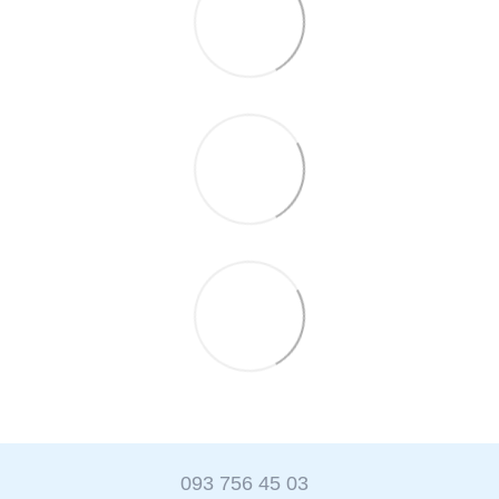
093 756 45 03