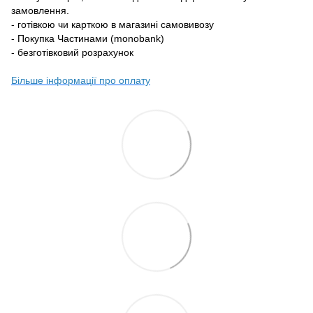
замовлення.
- готівкою чи карткою в магазині самовивозу
- Покупка Частинами (monobank)
- безготівковий розрахунок
Більше інформації про оплату