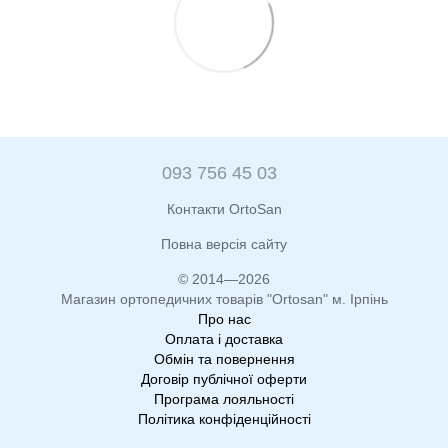
093 756 45 03
Контакти OrtoSan
Повна версія сайту
© 2014—2026
Магазин ортопедичних товарів "Ortosan" м. Ірпінь
Про нас
Оплата і доставка
Обмін та повернення
Договір публічної оферти
Програма лояльності
Політика конфіденційності