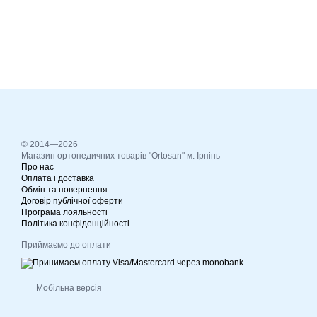
© 2014—2026
Магазин ортопедичних товарів "Ortosan" м. Ірпінь
Про нас
Оплата і доставка
Обмін та повернення
Договір публічної оферти
Програма лояльності
Політика конфіденційності
Приймаємо до оплати
Мобільна версія