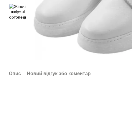
Опис
Новий відгук або коментар