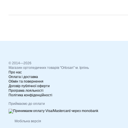
© 2014—2026
Магазин ортопедичних товарів "Ortosan" м. Ірпінь
Про нас
Оплата і доставка
Обмін та повернення
Договір публічної оферти
Програма лояльності
Політика конфіденційності
Приймаємо до оплати
Мобільна версія