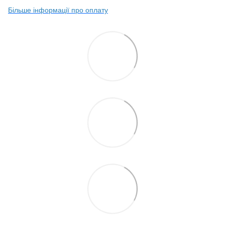
Більше інформації про оплату