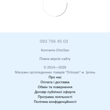
093 756 45 03
Контакти OrtoSan
Повна версія сайту
© 2014—2026
Магазин ортопедичних товарів "Ortosan" м. Ірпінь
Про нас
Оплата і доставка
Обмін та повернення
Договір публічної оферти
Програма лояльності
Політика конфіденційності