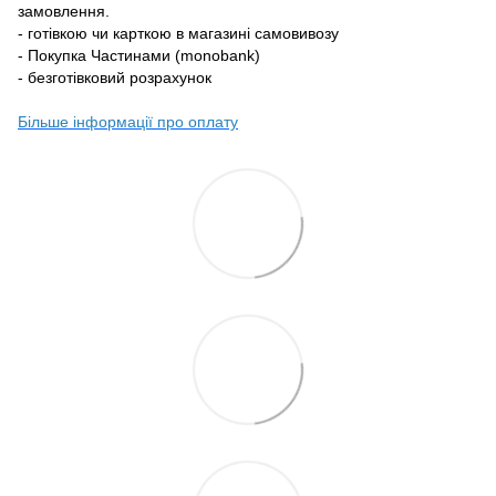
замовлення.
- готівкою чи карткою в магазині самовивозу
- Покупка Частинами (monobank)
- безготівковий розрахунок
Більше інформації про оплату