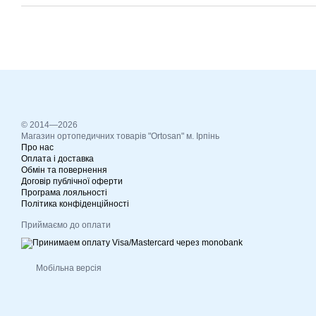
© 2014—2026
Магазин ортопедичних товарів "Ortosan" м. Ірпінь
Про нас
Оплата і доставка
Обмін та повернення
Договір публічної оферти
Програма лояльності
Політика конфіденційності
Приймаємо до оплати
Мобільна версія