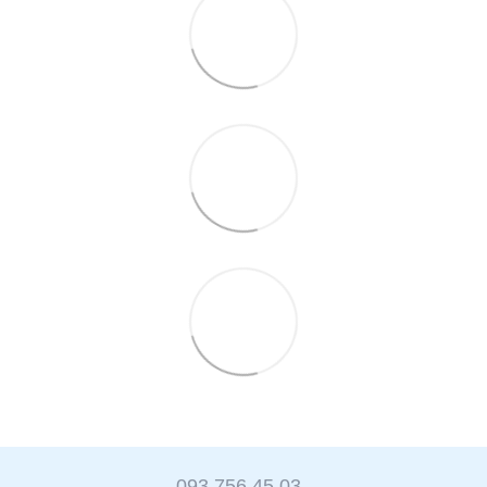
093 756 45 03