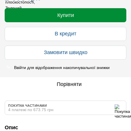
Купити
В кредит
Замовити швидко
Ввійти
для відображення накопичувальної знижки
%
Порівняти
ПОКУПКА ЧАСТИНАМИ
4 платежі по 673.75 грн
Опис