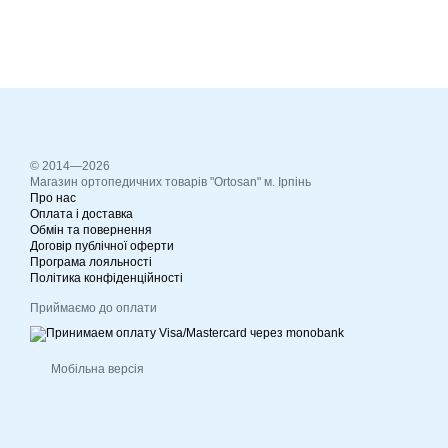
© 2014—2026
Магазин ортопедичних товарів "Ortosan" м. Ірпінь
Про нас
Оплата і доставка
Обмін та повернення
Договір публічної оферти
Програма лояльності
Політика конфіденційності
Приймаємо до оплати
Мобільна версія