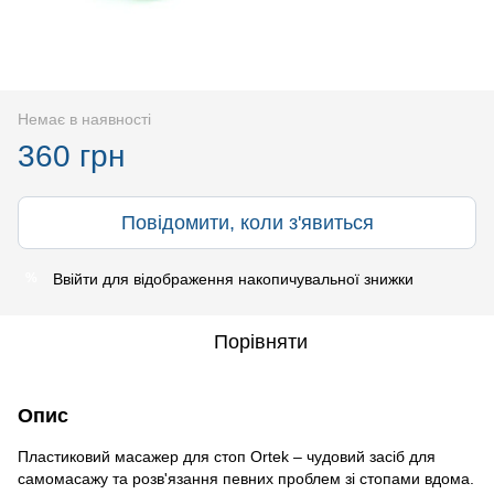
Немає в наявності
360 грн
Повідомити, коли з'явиться
Ввійти
для відображення накопичувальної знижки
%
Порівняти
Опис
Пластиковий масажер для стоп Ortek – чудовий засіб для
самомасажу та розв'язання певних проблем зі стопами вдома.