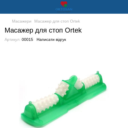
Масажери
Масажер для стоп Ortek
Масажер для стоп Ortek
Артикул:
00015
Написати відгук