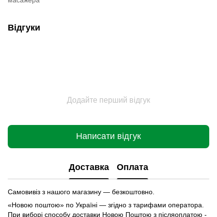
Відгуки
Додайте перший відгук
Написати відгук
Доставка
Оплата
Самовивіз з нашого магазину — безкоштовно.
«Новою поштою» по Україні — згідно з тарифами оператора.
При виборі способу доставки Новою Поштою з післяоплатою -