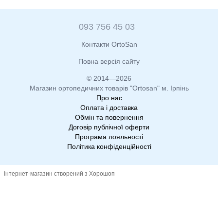
093 756 45 03
Контакти OrtoSan
Повна версія сайту
© 2014—2026
Магазин ортопедичних товарів "Ortosan" м. Ірпінь
Про нас
Оплата і доставка
Обмін та повернення
Договір публічної оферти
Програма лояльності
Політика конфіденційності
Інтернет-магазин створений з Хорошоп