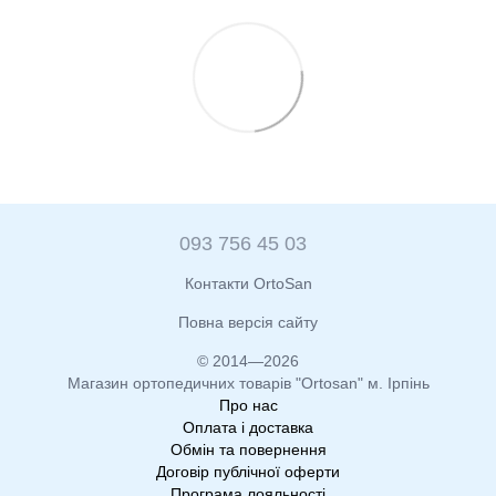
093 756 45 03
Контакти OrtoSan
Повна версія сайту
© 2014—2026
Магазин ортопедичних товарів "Ortosan" м. Ірпінь
Про нас
Оплата і доставка
Обмін та повернення
Договір публічної оферти
Програма лояльності