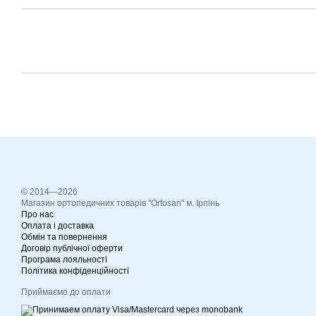
© 2014—2026
Магазин ортопедичних товарів "Ortosan" м. Ірпінь
Про нас
Оплата і доставка
Обмін та повернення
Договір публічної оферти
Програма лояльності
Політика конфіденційності
Приймаємо до оплати