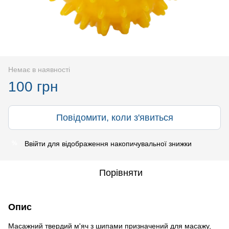
Немає в наявності
100 грн
Повідомити, коли з'явиться
Ввійти
для відображення накопичувальної знижки
%
Порівняти
Опис
Масажний твердий м'яч з шипами призначений для масажу,