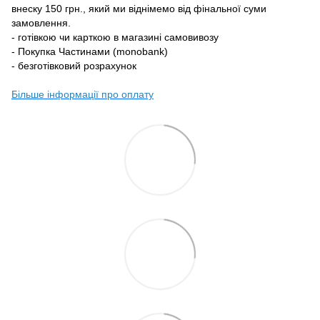
внеску 150 грн., який ми віднімемо від фінальної суми
замовлення.
- готівкою чи карткою в магазині самовивозу
- Покупка Частинами (monobank)
- безготівковий розрахунок
Більше інформації про оплату