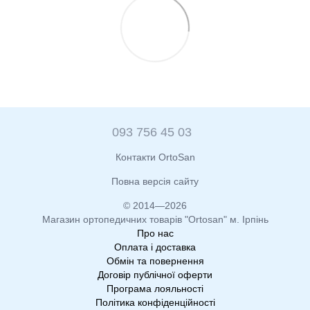
093 756 45 03
Контакти OrtoSan
Повна версія сайту
© 2014—2026
Магазин ортопедичних товарів "Ortosan" м. Ірпінь
Про нас
Оплата і доставка
Обмін та повернення
Договір публічної оферти
Програма лояльності
Політика конфіденційності