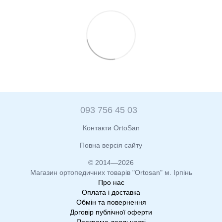
093 756 45 03
Контакти OrtoSan
Повна версія сайту
© 2014—2026
Магазин ортопедичних товарів "Ortosan" м. Ірпінь
Про нас
Оплата і доставка
Обмін та повернення
Договір публічної оферти
Програма лояльності