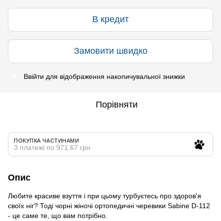
В кредит
Замовити швидко
Ввійти
для відображення накопичувальної знижки
%
Порівняти
ПОКУПКА ЧАСТИНАМИ
3 платежі по 971.67 грн
Опис
Любите красиве взуття і при цьому турбуєтесь про здоров'я
своїх ніг? Тоді чорні жіночі ортопедичні черевики Sabine D-112
- це саме те, що вам потрібно.