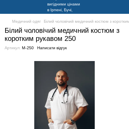
Медичний одяг
Білий чоловічий медичний костюм з коротки
Білий чоловічий медичний костюм з
коротким рукавом 250
Артикул:
M-250
Написати відгук