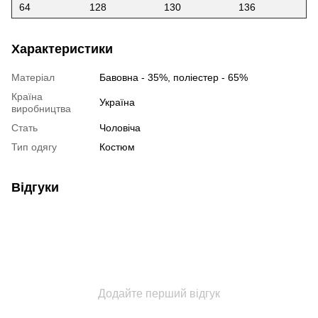
64
128
130
136
Характеристики
Матеріал
Бавовна - 35%, поліестер - 65%
Країна
Україна
виробництва
Стать
Чоловіча
Тип одягу
Костюм
Відгуки
Додайте перший відгук