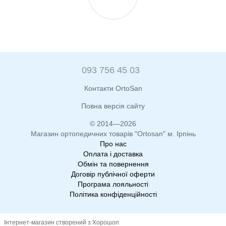
093 756 45 03
Контакти OrtoSan
Повна версія сайту
© 2014—2026
Магазин ортопедичних товарів "Ortosan" м. Ірпінь
Про нас
Оплата і доставка
Обмін та повернення
Договір публічної оферти
Програма лояльності
Політика конфіденційності
Інтернет-магазин створений з Хорошоп